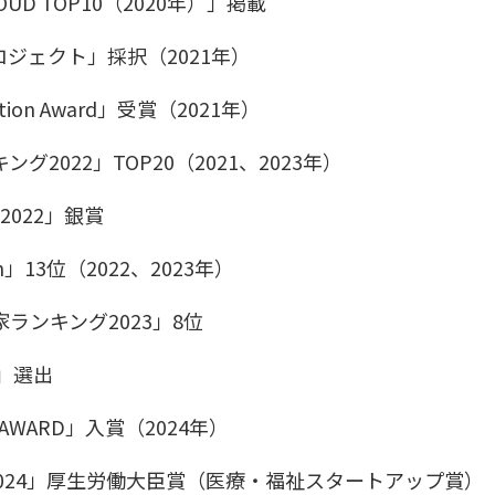
 CLOUD TOP10（2020年）」掲載
ジェクト」採択（2021年）
tion Award」受賞（2021年）
キング2022」TOP20（2021、2023年）
s 2022」銀賞
apan」13位（2022、2023年）
業家ランキング2023」8位
23」選出
y AWARD」入賞（2024年）
024」厚生労働大臣賞（医療・福祉スタートアップ賞）