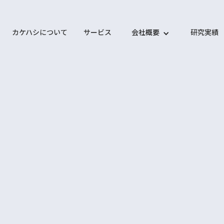
カケハシについて
サービス
会社概要
研究実績