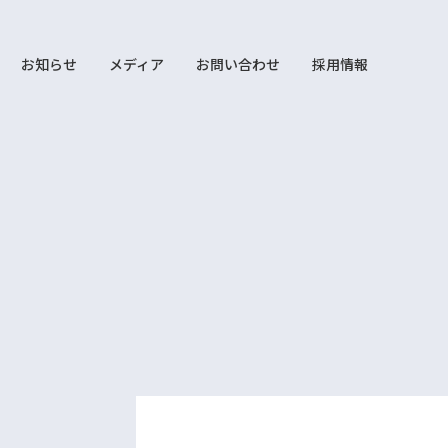
お知らせ
メディア
お問い合わせ
採用情報