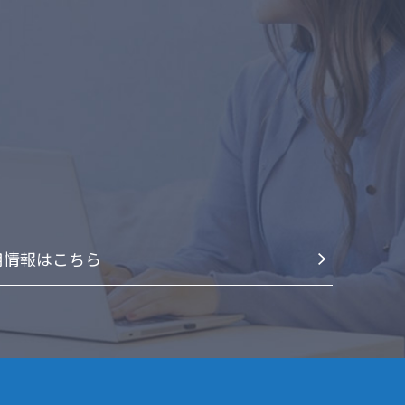
⽤情報はこちら