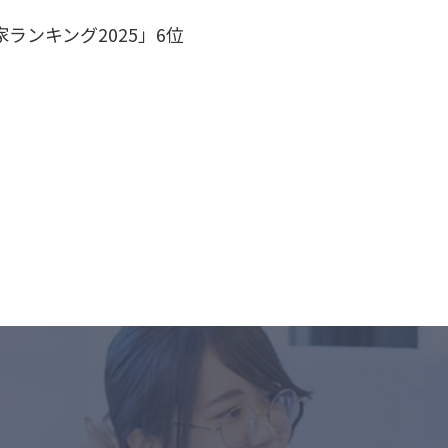
業家ランキング2025」6位