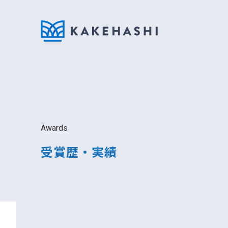
Awards
受賞歴・実績