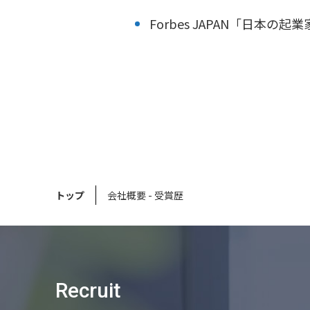
Forbes JAPAN「日本の起
トップ
会社概要 - 受賞歴
Recruit