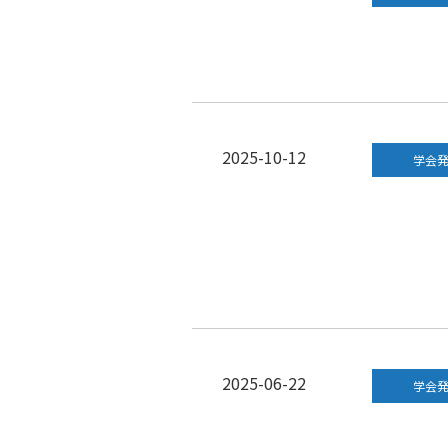
2025-10-12
学会
2025-06-22
学会