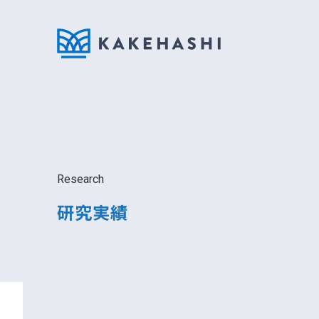
Research
研究実績