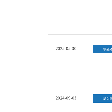
2025-05-30
学会
2024-09-03
論文