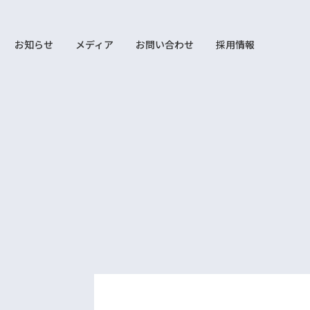
お知らせ
メディア
お問い合わせ
採用情報