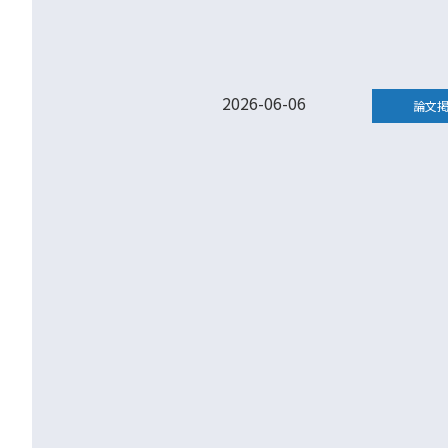
2026-06-06
論文