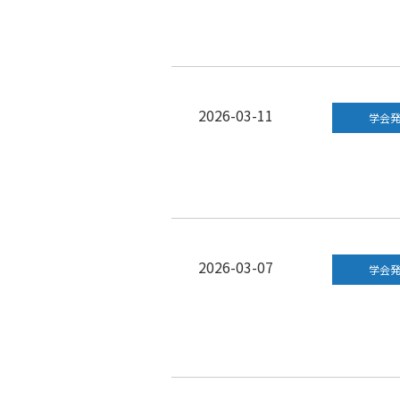
2026-03-11
学会
2026-03-07
学会