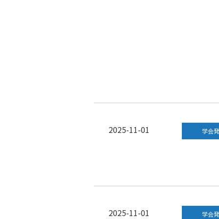
2025-11-01
学会
2025-11-01
学会