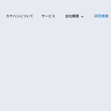
カケハシについて
サービス
会社概要
研究実績