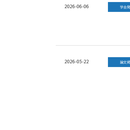
2026-06-06
学会
2026-05-22
論文