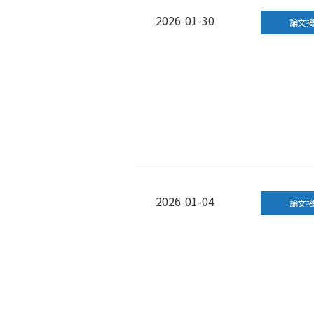
2026-01-30
論文
2026-01-04
論文