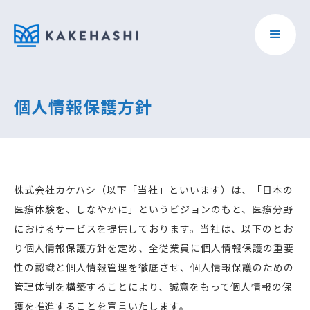
個人情報保護方針
株式会社カケハシ（以下「当社」といいます）は、「日本の
医療体験を、しなやかに」というビジョンのもと、医療分野
におけるサービスを提供しております。当社は、以下のとお
り個人情報保護方針を定め、全従業員に個人情報保護の重要
性の認識と個人情報管理を徹底させ、個人情報保護のための
管理体制を構築することにより、誠意をもって個人情報の保
護を推進することを宣言いたします。