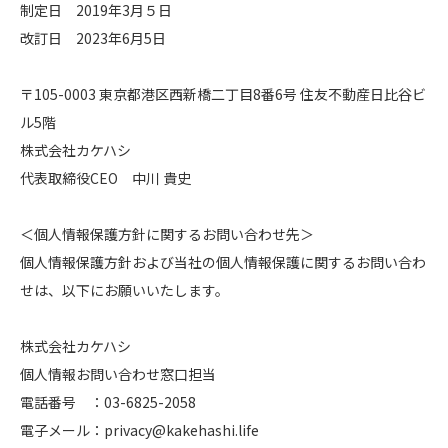
制定日 2019年3月５日
改訂日 2023年6月5日
〒105-0003 東京都港区西新橋二丁目8番6号 住友不動産日比谷ビ
ル5階
株式会社カケハシ
代表取締役CEO 中川 貴史
＜個人情報保護方針に関するお問い合わせ先＞
個人情報保護方針および当社の個人情報保護に関するお問い合わ
せは、以下にお願いいたします。
株式会社カケハシ
個人情報お問い合わせ窓口担当
電話番号 ：03-6825-2058
電子メール：privacy@kakehashi.life