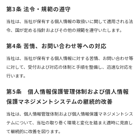
第3条 法令・規範の遵守
当社は、当社が保有する個人情報の取扱いに関して適用される法
令、国が定める指針およびその他の規範を遵守いたします。
第4条 苦情、お問い合わせ等への対応
当社は、当社が保有する個人情報に対する苦情、お問い合わせ等
に対して、受付および対応の体制と手順を整備し、迅速な対応を
行います。
第5条 個人情報保護管理体制および個人情報
保護マネジメントシステムの継続的改善
当社は、個人情報管理体制および個人情報保護マネジメントシス
テムについて、当社の取り巻く環境と変化を踏まえ適時に見直し
て継続的に改善を図ります。