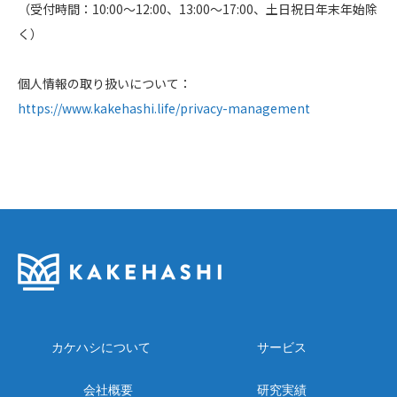
（受付時間：10:00～12:00、13:00～17:00、土日祝日年末年始除
く）
個人情報の取り扱いについて：
https://www.kakehashi.life/privacy-management
カケハシについて
サービス
会社概要
研究実績