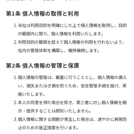
第1条 個人情報の取得と利用
当社は利用目的を明確にした上で個人情報を取得し、目的
の範囲内に限り、個人情報を利用いたします。
利用目的の範囲を超えて個人情報の利用を行わないよう、
社内の管理体制を構築し、維持継続します。
第2条 個人情報の管理と保護
個人情報の管理は、厳重に行うこととし、個人情報の漏え
い、滅失またはき損を防ぐため、安全管理手順を設け、実
施いたします。
本人の同意を得た場合を除き、第三者に対し個人情報を開
示・提供することは原則いたしません。
個人情報に関する問題が発生した場合は、速やかに再発防
止のための是正措置を行います。