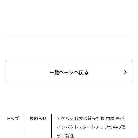
⼀覧ページへ戻る
トップ
お知らせ
カケハシ 代表取締役社長 中尾 豊が
インパクトスタートアップ協会の理
事に就任