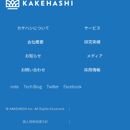
カケハシについて
サービス
会社概要
研究実績
お知らせ
メディア
お問い合わせ
採用情報
note
Tech Blog
Twitter
Facebook
© KAKEHASHI Inc. All Rights Reserved.
｜
個人情報保護方針
｜