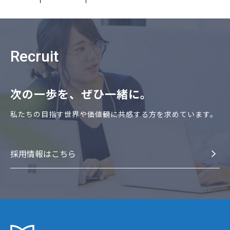
Recruit
次の⼀歩を、ぜひ⼀緒に。
私たちの⽬指す世界や価値観に共感する⽅を求めています。
採⽤情報はこちら