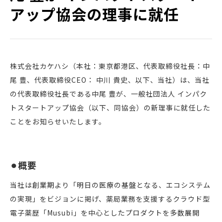
アップ協会の理事に就任
株式会社カケハシ（本社：東京都港区、代表取締役社長：中
尾 豊、代表取締役CEO： 中川 貴史、以下、当社）は、当社
の代表取締役社長である中尾 豊が、一般社団法人 インパク
トスタートアップ協会（以下、同協会）の新理事に就任した
ことをお知らせいたします。
⚫︎概要
当社は創業期より「明日の医療の基盤となる、エコシステム
の実現」をビジョンに掲げ、薬局業務を支援するクラウド型
電子薬歴「Musubi」を中心としたプロダクトを多数展開