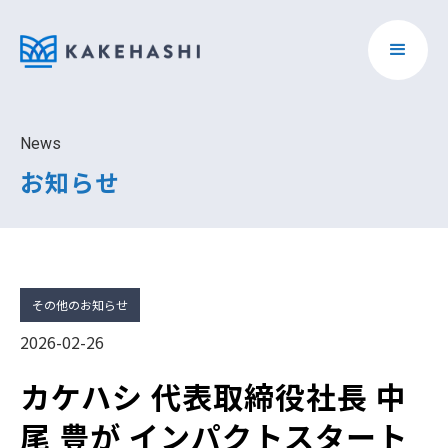
News
お知らせ
その他のお知らせ
2026-02-26
カケハシ 代表取締役社長 中
尾 豊が インパクトスタート