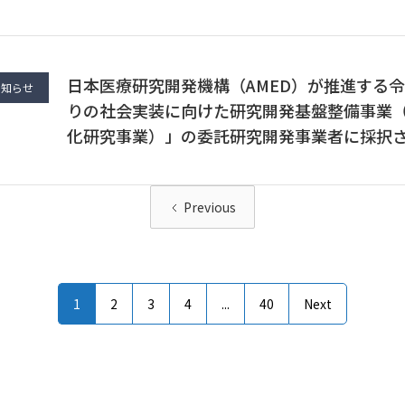
日本医療研究開発機構（AMED）が推進する令
お知らせ
りの社会実装に向けた研究開発基盤整備事業
化研究事業）」の委託研究開発事業者に採択
Previous
1
2
3
4
...
40
Next