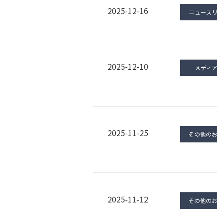
2025-12-16
ニュース
2025-12-10
メディ
2025-11-25
その他の
2025-11-12
その他の