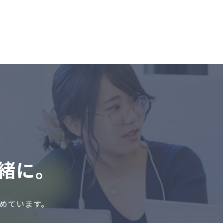
緒に。
めています。