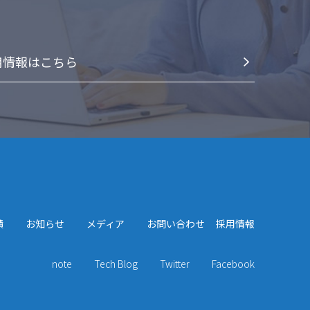
⽤情報はこちら
績
お知らせ
メディア
お問い合わせ
採用情報
note
Tech Blog
Twitter
Facebook