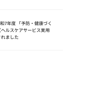
和7年度 「予防・健康づく
（ヘルスケアサービス実用
されました