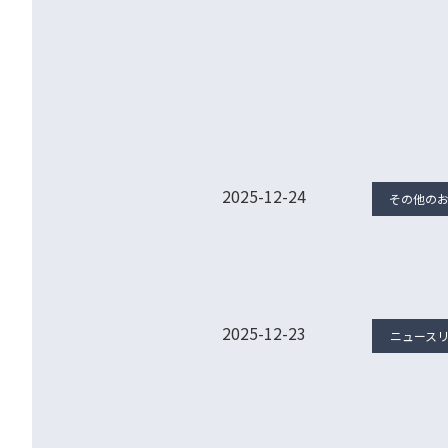
すべて
ニュースリリース
2025-12-24
その他の
2025-12-23
ニュース