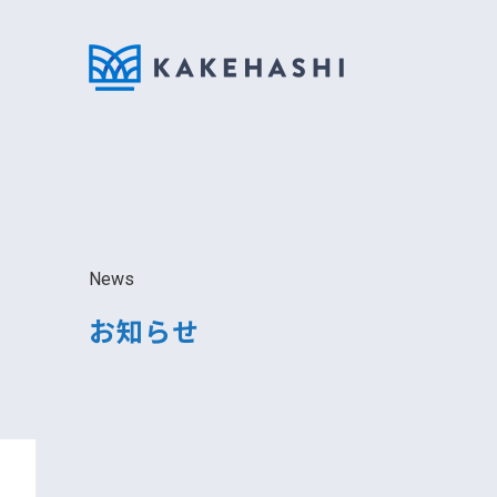
News
お知らせ