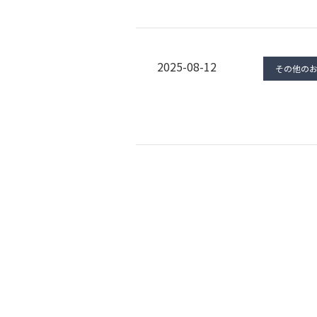
2025-08-12
その他の