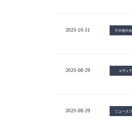
2025-10-31
その他の
2025-08-29
メディ
2025-08-29
ニュース