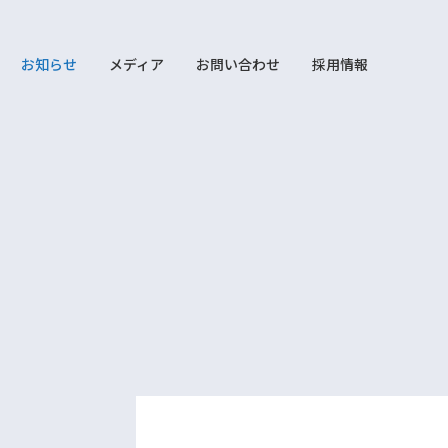
お知らせ
メディア
お問い合わせ
採用情報