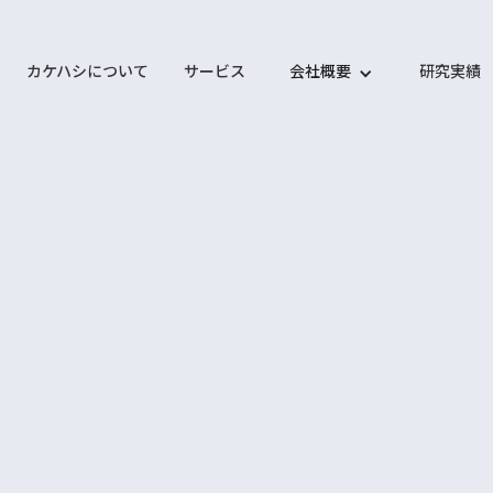
カケハシについて
サービス
会社概要
研究実績